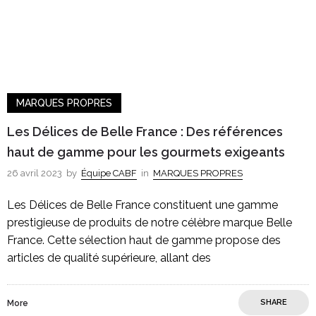
MARQUES PROPRES
Les Délices de Belle France : Des références
haut de gamme pour les gourmets exigeants
26 avril 2023
by
Équipe CABF
in
MARQUES PROPRES
Les Délices de Belle France constituent une gamme
prestigieuse de produits de notre célèbre marque Belle
France. Cette sélection haut de gamme propose des
articles de qualité supérieure, allant des
SHARE
More