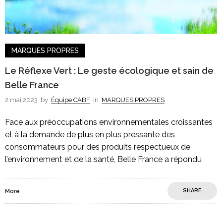
MARQUES PROPRES
Le Réflexe Vert : Le geste écologique et sain de
Belle France
2 mai 2023
by
Équipe CABF
in
MARQUES PROPRES
Face aux préoccupations environnementales croissantes
et à la demande de plus en plus pressante des
consommateurs pour des produits respectueux de
l’environnement et de la santé, Belle France a répondu
SHARE
More