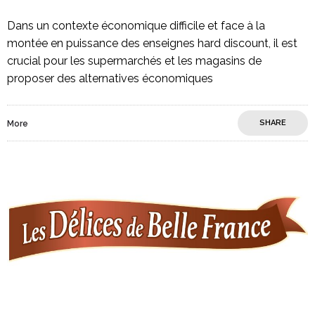
Dans un contexte économique difficile et face à la
montée en puissance des enseignes hard discount, il est
crucial pour les supermarchés et les magasins de
proposer des alternatives économiques
SHARE
More