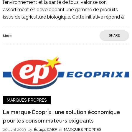
l’environnement et la santé de tous, valorise son
assortiment en développant une gamme de produits
issus de l’agriculture biologique. Cette initiative répond à
SHARE
More
MARQUES PROPRES
La marque Écoprix : une solution économique
pour les consommateurs exigeants
26 avril 2023
by
Équipe CABF
in
MARQUES PROPRES