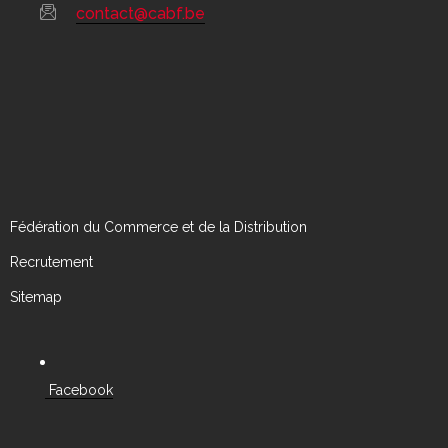
contact@cabf.be
Fédération du Commerce et de la Distribution
Recrutement
Sitemap
Facebook