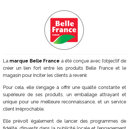
La
marque Belle France
a été conçue avec l’objectif de
créer un lien fort entre les produits Belle France et le
magasin pour inciter les clients à revenir.
Pour cela, elle s’engage à offrir une qualité constante et
supérieure de ses produits, un emballage attrayant et
unique pour une meilleure reconnaissance, et un service
client irréprochable.
Elle prévoit également de lancer des programmes de
fidélité, d’investir dans la publicité locale et l’engagement