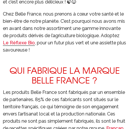
et c’est encore plus délicieux ! 🍃😋
Chez Belle France, nous prenons à cœur votre santé et le
bien-être de notre planète. C’est pourquoi nous avons mis
en avant dans notre assortiment une gamme innovante
de produits dérivés de l’agriculture biologique. Adoptez
Le Réflexe Bio
, pour un futur plus vert et une assiette plus
savoureuse !
QUI FABRIQUE LA MARQUE
BELLE FRANCE ?
Les produits Belle France sont fabriqués par un ensemble
de partenaires. 85% de ces fabricants sont situés sur le
territoire français, ce qui témoigne de son engagement
envers l’artisanat local et la production nationale. Ces
produits ne sont pas simplement fabriqués, ils sont le fruit
de recettes spécifiques créées par notre groupe,
Francap
.