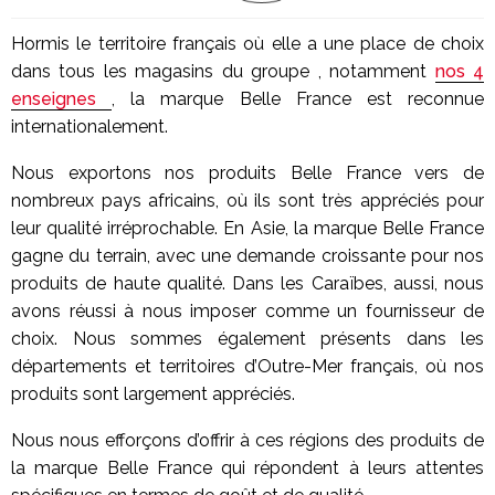
Hormis le territoire français où elle a une place de choix
dans tous les magasins du groupe , notamment
nos 4
enseignes
, la marque Belle France est reconnue
internationalement.
Nous exportons nos produits Belle France vers de
nombreux pays africains, où ils sont très appréciés pour
leur qualité irréprochable. En Asie, la marque Belle France
gagne du terrain, avec une demande croissante pour nos
produits de haute qualité. Dans les Caraïbes, aussi, nous
avons réussi à nous imposer comme un fournisseur de
choix. Nous sommes également présents dans les
départements et territoires d’Outre-Mer français, où nos
produits sont largement appréciés.
Nous nous efforçons d’offrir à ces régions des produits de
la marque Belle France qui répondent à leurs attentes