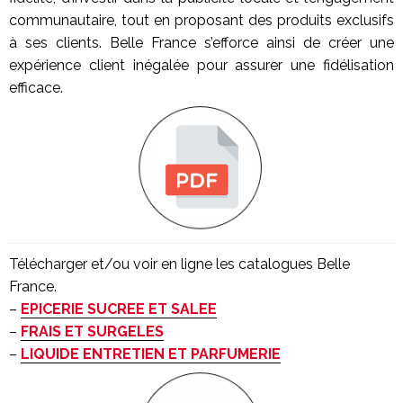
communautaire, tout en proposant des produits exclusifs
à ses clients. Belle France s’efforce ainsi de créer une
expérience client inégalée pour assurer une fidélisation
efficace.
Télécharger et/ou voir en ligne les catalogues Belle
France.
–
EPICERIE SUCREE ET SALEE
–
FRAIS ET SURGELES
–
LIQUIDE ENTRETIEN ET PARFUMERIE