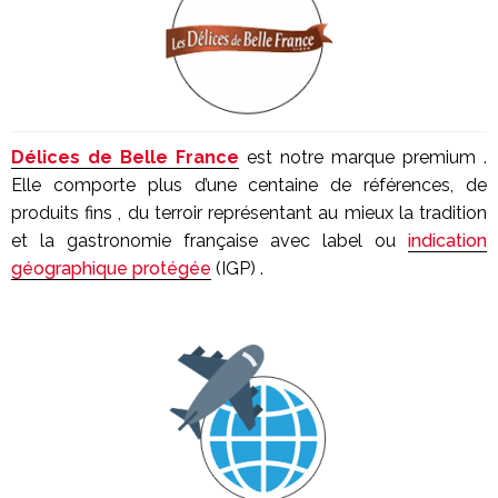
Délices de Belle France
est notre marque premium .
Elle comporte plus d’une centaine de références, de
produits fins , du terroir représentant au mieux la tradition
et la gastronomie française avec label ou
indication
géographique protégée
(IGP) .