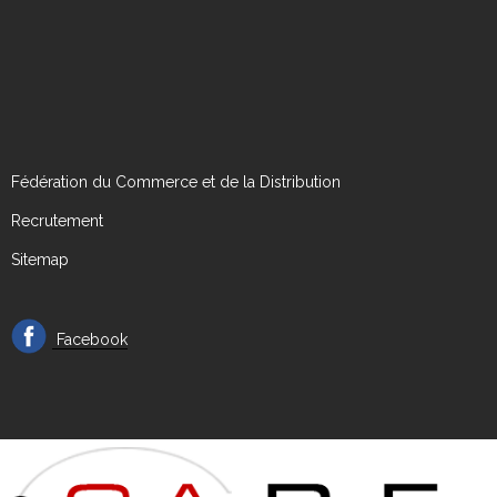
Fédération du Commerce et de la Distribution
Recrutement
Sitemap
Facebook