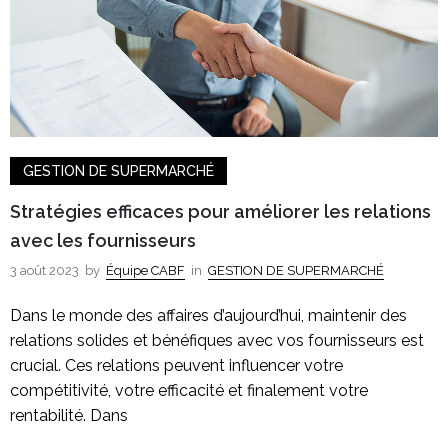
GESTION DE SUPERMARCHÉ
Stratégies efficaces pour améliorer les relations
avec les fournisseurs
3 août 2023
by
Équipe CABF
in
GESTION DE SUPERMARCHÉ
Dans le monde des affaires d’aujourd’hui, maintenir des
relations solides et bénéfiques avec vos fournisseurs est
crucial. Ces relations peuvent influencer votre
compétitivité, votre efficacité et finalement votre
rentabilité. Dans