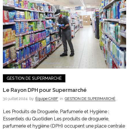
GESTION DE SUPERMARCHÉ
Le Rayon DPH pour Supermarché
30 juillet 2024
by
Équipe CABF
in
GESTION DE SUPERMARCHÉ
Les Produits de Droguerie, Parfumerie et Hygiène :
Essentiels du Quotidien Les produits de droguerie,
parfumerie et hygiène (DPH) occupent une place centrale