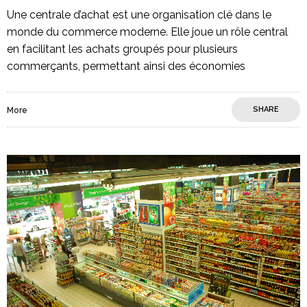
Une centrale d’achat est une organisation clé dans le
monde du commerce moderne. Elle joue un rôle central
en facilitant les achats groupés pour plusieurs
commerçants, permettant ainsi des économies
SHARE
More