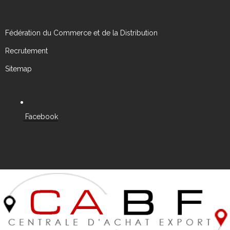
Fédération du Commerce et de la Distribution
Recrutement
Sitemap
Facebook