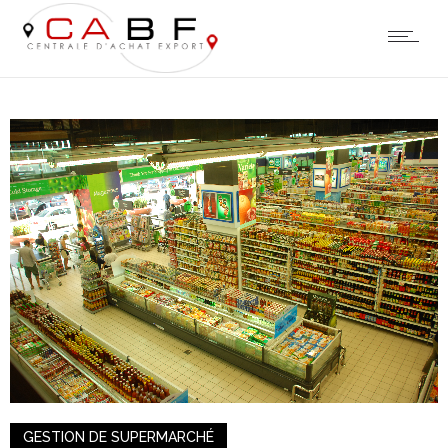
GESTION DE SUPERMARCHÉ