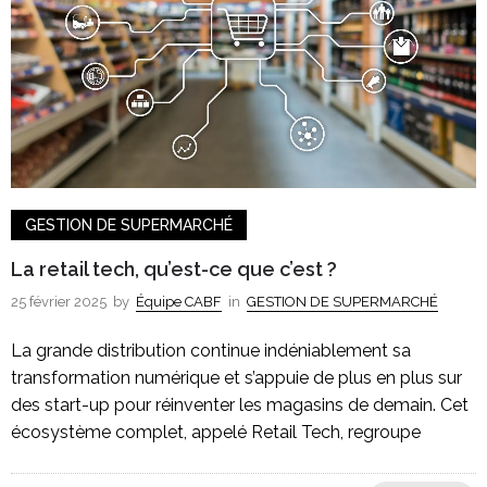
GESTION DE SUPERMARCHÉ
La retail tech, qu’est-ce que c’est ?
25 février 2025
by
Équipe CABF
in
GESTION DE SUPERMARCHÉ
La grande distribution continue indéniablement sa
transformation numérique et s’appuie de plus en plus sur
des start-up pour réinventer les magasins de demain. Cet
écosystème complet, appelé Retail Tech, regroupe