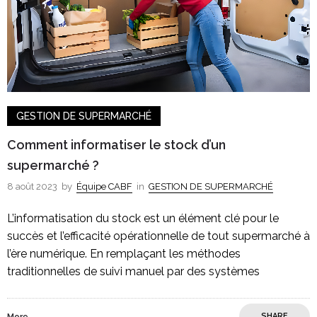
GESTION DE SUPERMARCHÉ
Comment informatiser le stock d’un
supermarché ?
8 août 2023
by
Équipe CABF
in
GESTION DE SUPERMARCHÉ
L’informatisation du stock est un élément clé pour le
succès et l’efficacité opérationnelle de tout supermarché à
l’ère numérique. En remplaçant les méthodes
traditionnelles de suivi manuel par des systèmes
SHARE