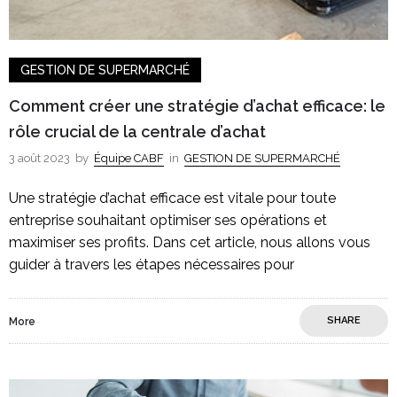
GESTION DE SUPERMARCHÉ
Comment créer une stratégie d’achat efficace: le
rôle crucial de la centrale d’achat
3 août 2023
by
Équipe CABF
in
GESTION DE SUPERMARCHÉ
Une stratégie d’achat efficace est vitale pour toute
entreprise souhaitant optimiser ses opérations et
maximiser ses profits. Dans cet article, nous allons vous
guider à travers les étapes nécessaires pour
SHARE
More