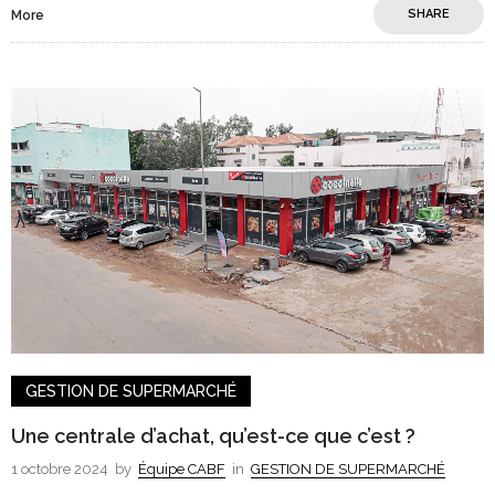
SHARE
More
GESTION DE SUPERMARCHÉ
Une centrale d’achat, qu’est-ce que c’est ?
1 octobre 2024
by
Équipe CABF
in
GESTION DE SUPERMARCHÉ