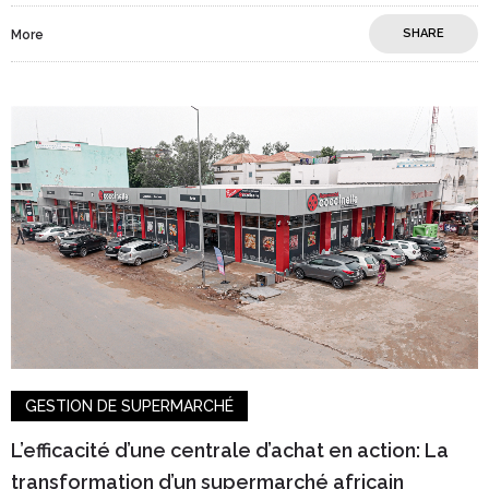
SHARE
More
GESTION DE SUPERMARCHÉ
L’efficacité d’une centrale d’achat en action: La
transformation d’un supermarché africain