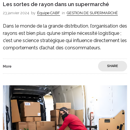
Les sortes de rayon dans un supermarché
23 janvier 2024
by
Équipe CABF
in
GESTION DE SUPERMARCHÉ
Dans le monde de la grande distribution, l’organisation des
rayons est bien plus qu’une simple nécessité logistique ;
c’est une science stratégique qui influence directement les
comportements d’achat des consommateurs.
SHARE
More