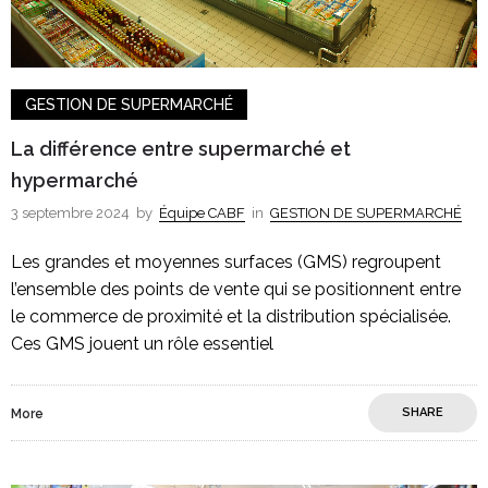
GESTION DE SUPERMARCHÉ
La différence entre supermarché et
hypermarché
3 septembre 2024
by
Équipe CABF
in
GESTION DE SUPERMARCHÉ
Les grandes et moyennes surfaces (GMS) regroupent
l’ensemble des points de vente qui se positionnent entre
le commerce de proximité et la distribution spécialisée.
Ces GMS jouent un rôle essentiel
SHARE
More