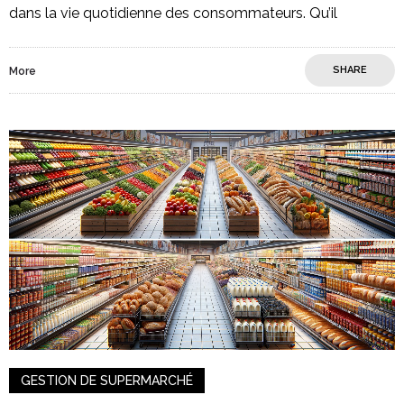
dans la vie quotidienne des consommateurs. Qu’il
SHARE
More
GESTION DE SUPERMARCHÉ