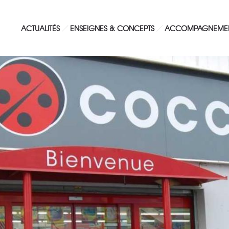
ACTUALITÉS
ENSEIGNES & CONCEPTS
ACCOMPAGNEME