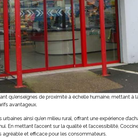
ant qu’enseignes de proximité à échelle humaine, mettant à
arifs avantageux.
urbaines ainsi qu’en milieu rural, offrant une expérience d’ac
hui. En mettant l’accent sur la qualité et l’accessibilité, Coc
ois agréable et efficace pour les consommateurs.