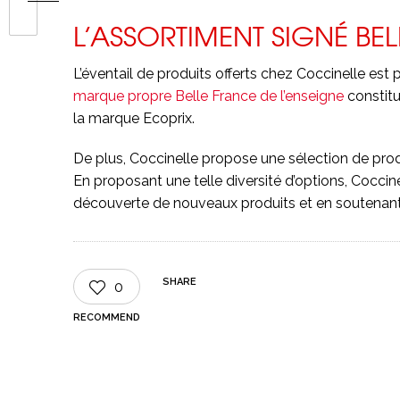
L’ASSORTIMENT SIGNÉ BE
L’éventail de produits offerts chez Coccinelle es
marque propre Belle France de l’enseigne
constit
la marque Ecoprix.
De plus, Coccinelle propose une sélection de pro
En proposant une telle diversité d’options, Cocci
découverte de nouveaux produits et en soutenant
SHARE
0
RECOMMEND