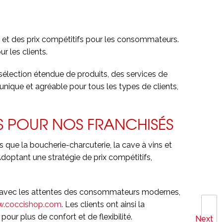
les et des prix compétitifs pour les consommateurs.
r les clients.
e sélection étendue de produits, des services de
unique et agréable pour tous les types de clients,
S POUR NOS FRANCHISÉS
 que la boucherie-charcuterie, la cave à vins et
doptant une stratégie de prix compétitifs,
tion avec les attentes des consommateurs modernes,
.coccishop.com
. Les clients ont ainsi la
pour plus de confort et de flexibilité.
Next