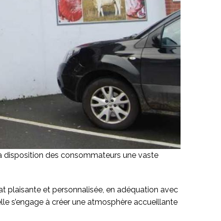
 la disposition des consommateurs une vaste
hat plaisante et personnalisée, en adéquation avec
cinelle s’engage à créer une atmosphère accueillante