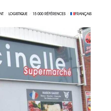
NT
LOGISTIQUE
15 000 RÉFÉRENCES
FRANÇAIS