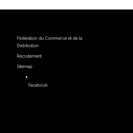
Fédération du Commerce et de la
Distribution
Recrutement
Sitemap
Facebook