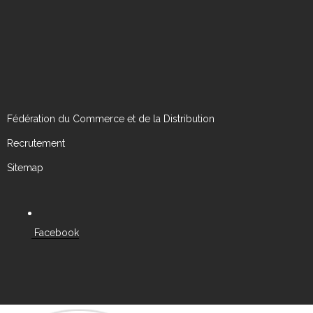
Fédération du Commerce et de la Distribution
Recrutement
Sitemap
Facebook