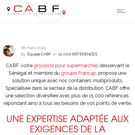
18 mars 2025
by
Équipe CABF
in
15 000 RÉFÉRENCES
CABF, votre
grossiste pour supermarchés
desservant le
Sénégal et membre du
groupe Francap
, propose une
solution unique avec nos containers multiproduits.
Spécialisée dans le secteur de la distribution, CABF offre
une sélection diversifiée avec plus de 15 000 références,
répondant ainsi à tous les besoins de vos points de vente.
UNE EXPERTISE ADAPTÉE AUX
EXIGENCES DE LA