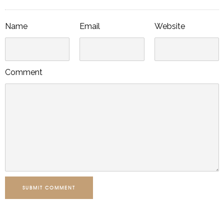
Name
Email
Website
Comment
SUBMIT COMMENT