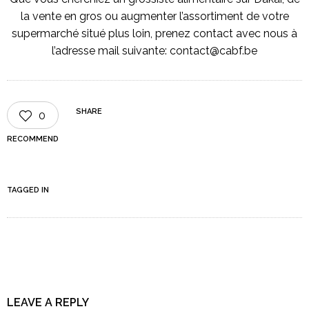
la vente en gros ou augmenter l’assortiment de votre
supermarché situé plus loin, prenez contact avec nous à
l’adresse mail suivante: contact@cabf.be
SHARE
0
RECOMMEND
TAGGED IN
LEAVE A REPLY